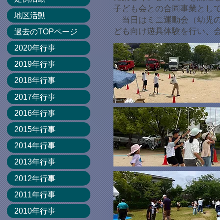
子ども会との合同事業とし
地区活動
当日はミニ運動会（幼児の
ども向け遊具体験を行い、
過去のTOPページ
2020年行事
2019年行事
2018年行事
2017年行事
2016年行事
2015年行事
2014年行事
2013年行事
2012年行事
2011年行事
2010年行事