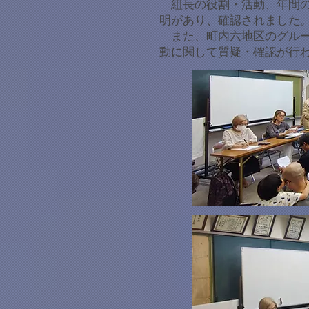
組長の役割・活動、年間の
明があり、確認されました
また、町内六地区のグルー
動に関して質疑・確認が行